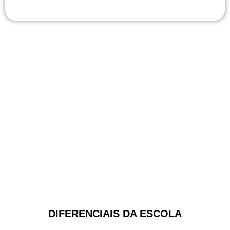
DIFERENCIAIS DA ESCOLA