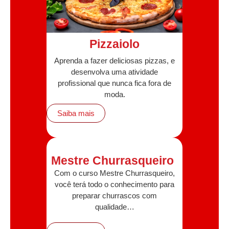
Pizzaiolo
Aprenda a fazer deliciosas pizzas, e
desenvolva uma atividade
profissional que nunca fica fora de
moda.
Saiba mais
Mestre Churrasqueiro
Com o curso Mestre Churrasqueiro,
você terá todo o conhecimento para
preparar churrascos com
qualidade…