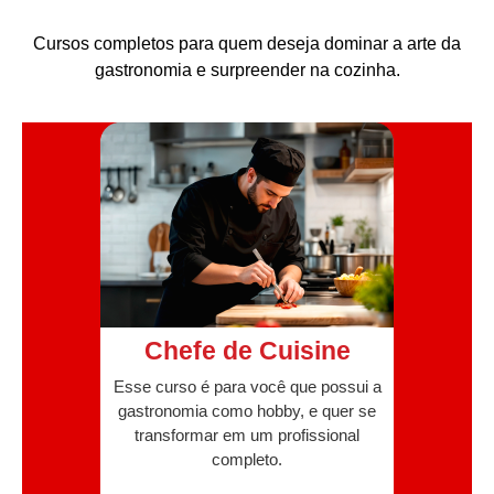
Cursos completos para quem deseja dominar a arte da
gastronomia e surpreender na cozinha.
Chefe de Cuisine
Esse curso é para você que possui a
gastronomia como hobby, e quer se
transformar em um profissional
completo.