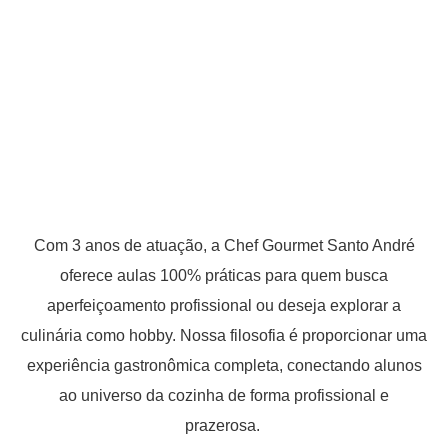
Com 3 anos de atuação, a Chef Gourmet Santo André
oferece aulas 100% práticas para quem busca
aperfeiçoamento profissional ou deseja explorar a
culinária como hobby. Nossa filosofia é proporcionar uma
experiência gastronômica completa, conectando alunos
ao universo da cozinha de forma profissional e
prazerosa.