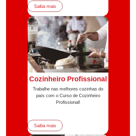
Saiba mais
Cozinheiro Profissional
Trabalhe nas melhores cozinhas do
país com o Curso de Cozinheiro
Profissional!
Saiba mais