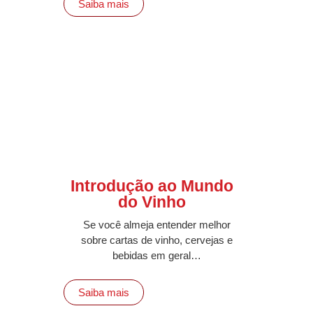
Saiba mais
Introdução ao Mundo
do Vinho
Se você almeja entender melhor
sobre cartas de vinho, cervejas e
bebidas em geral…
Saiba mais