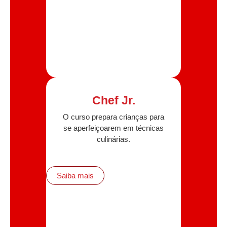
Chef Jr.
O curso prepara crianças para
se aperfeiçoarem em técnicas
culinárias.
Saiba mais