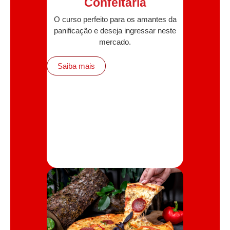
Confeitaria
O curso perfeito para os amantes da
panificação e deseja ingressar neste
mercado.
Saiba mais