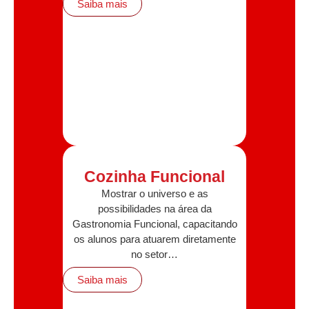
Saiba mais
Cozinha Funcional
Mostrar o universo e as
possibilidades na área da
Gastronomia Funcional, capacitando
os alunos para atuarem diretamente
no setor…
Saiba mais