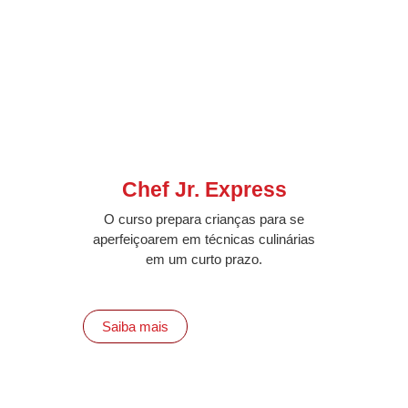
Chef Jr. Express
O curso prepara crianças para se
aperfeiçoarem em técnicas culinárias
em um curto prazo.
Saiba mais