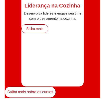
Liderança na Cozinha
Desenvolva líderes e engaje seu time
com o treinamento na cozinha.
Saiba mais
Saiba mais sobre os cursos