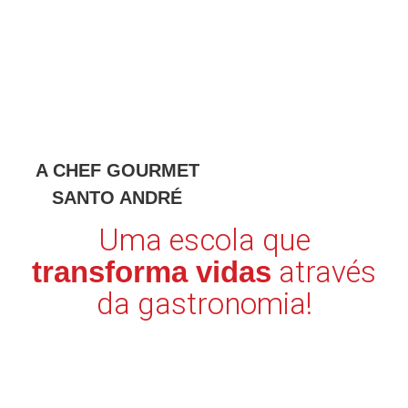
A CHEF GOURMET
SANTO ANDRÉ
Uma escola que
através
transforma vidas
da gastronomia!