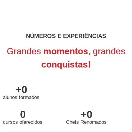
NÚMEROS E EXPERIÊNCIAS
Grandes
momentos
, grandes
conquistas!
+
0
alunos formados
0
+
0
cursos oferecidos
Chefs Renomados