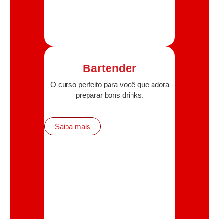
Bartender
O curso perfeito para você que adora
preparar bons drinks.
Saiba mais