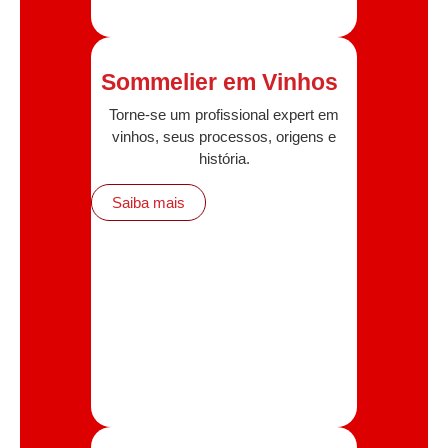
Sommelier em Vinhos
Torne-se um profissional expert em
vinhos, seus processos, origens e
história.
Saiba mais